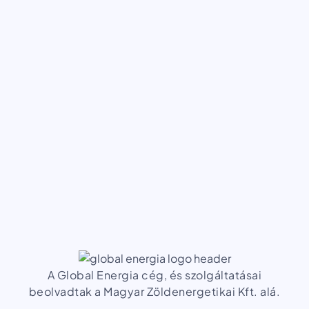
A Global Energia cég, és szolgáltatásai
beolvadtak a Magyar Zöldenergetikai Kft. alá.